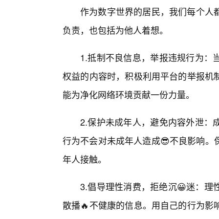
作为数字世界的居民，我们每个人
负责，也包括为他人着想。
1.抵制不良信息，举报违规行为：
权益的内容时，积极利用平台的举报机
能为净化网络环境贡献一份力量。
2.保护未成年人，避免内容外泄：
行为不会对未成年人造成😎不良影响。
年人接触。
3.倡导理性消费，拒绝沉😀迷：
散播🔥不健康的信息。用自己的行为影