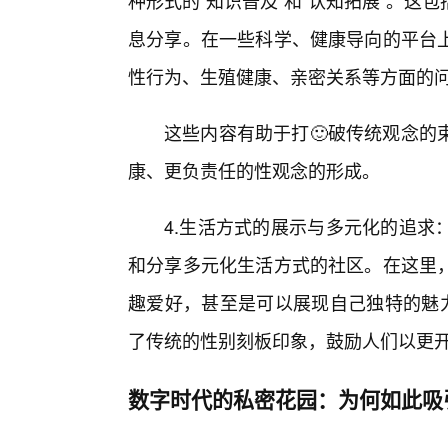
种形式的“知识普及”和“认知拓展”。
息分享。在一些科学、健康导向的平台
性行为、生殖健康、亲密关系等方面的
这些内容有助于打🙂破传统观念的
康、更负责任的性观念的形成。
4.生活方式的展示与多元化的追求
和分享多元化生活方式的社区。在这里
趣爱好，甚至是可以展现自己独特的魅力
了传统的性别刻板印象，鼓励人们以更开
数字时代的私密花园：为何如此吸