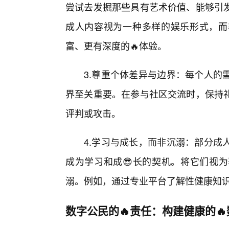
尝试去发掘那些具有艺术价值、能够引
成人内容视为一种多样的娱乐形式，而
富、更有深度的🔥体验。
3.尊重个体差异与边界：每个人的
界至关重要。在参与社区交流时，保持
评判或攻击。
4.学习与成长，而非沉溺：部分成
成为学习和成😎长的契机。将它们视
溺。例如，通过专业平台了解性健康知
数字公民的🔥责任：构建健康的