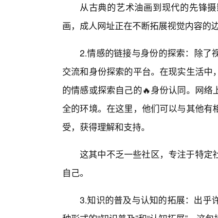
从古典的艺术油画到现代的先锋摄
画，成人网址正在不断拓展视觉内容的
2.情感的链接与身份的探索：除了
交流和身份探索的平台。在现实生活中
的情感或探索自己的🔥身份认同。网络
全的环境。在这里，他们可以与其他有相
受，获得理解和支持。
这其中不乏一些社区，专注于特定
自己。
3.知识的普及与认知的拓展：出乎