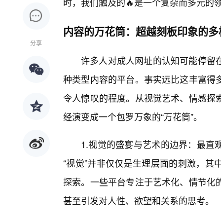
时，我们触及的🔥是一个复杂而多元的
内容的万花筒：超越刻板印象的多
分享
许多人对成人网址的认知可能停留在
种类型内容的平台。事实远比这丰富得
令人惊叹的程度。从视觉艺术、情感探
经演变成一个包罗万象的“万花筒”。
1.视觉的盛宴与艺术的边界：最直
“视觉”并非仅仅是生理层面的刺激，其
探索。一些平台专注于艺术化、情节化
甚至引发对人性、欲望和关系的思考。