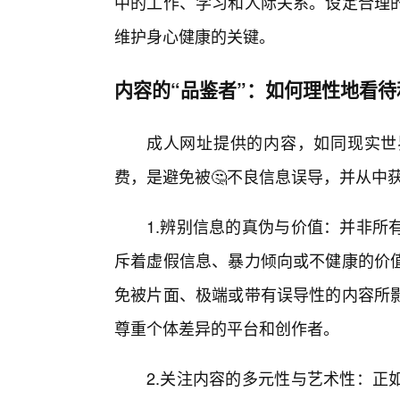
中的工作、学习和人际关系。设定合理
维护身心健康的关键。
内容的“品鉴者”：如何理性地看待
成人网址提供的内容，如同现实世
费，是避免被🤔不良信息误导，并从中
1.辨别信息的真伪与价值：并非所
斥着虚假信息、暴力倾向或不健康的价
免被片面、极端或带有误导性的内容所
尊重个体差异的平台和创作者。
2.关注内容的多元性与艺术性：正