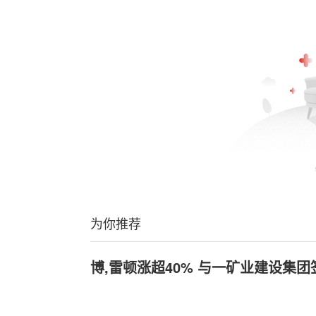
为你推荐
博,雷顿涨超40% 与一矿业建设集