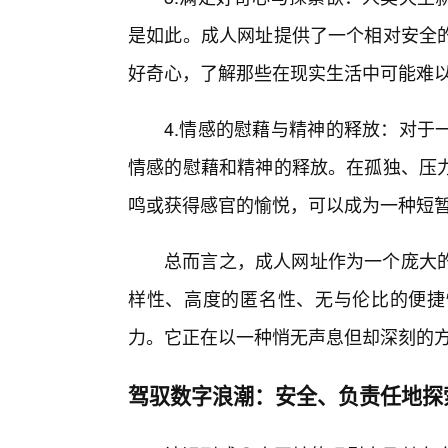
是如此。成人网址提供了一个相对安全
好奇心，了解那些在现实生活中可能难
4.情感的慰藉与精神的释放：对于
情感的慰藉和精神的释放。在孤独、压
鸣或获得感官的愉悦，可以成为一种短
总而言之，成人网址作为一个庞大
样性、高度的匿名性、无与伦比的便捷
力。它正在以一种悄无声息但却深刻的方
驾驭数字浪潮：安全、负责任地探