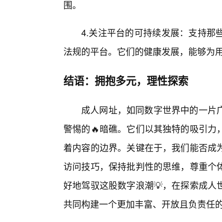
围。
4.关注平台的可持续发展：支持那
法规的平台。它们的健康发展，能够为
结语：拥抱多元，理性探索
成人网址，如同数字世界中的一片
警惕的🔥暗礁。它们以其独特的吸引力
着内容的边界。关键在于，我们能否成
访问技巧，保持批判性的思维，尊重个
好地驾驭这股数字浪潮💡，在探索成人
共同构建一个更加丰富、开放且负责任的