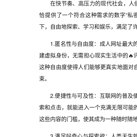
在快节奏、高压力的现代社会，人们
恰提供了一个符合这种需求的数字“私
下，自由地探索、学习和娱乐，满足了
1.匿名性与自由度：成人网址最大
建虚拟身份，无需担心现实生活中的🔥
这种自由度使得人们能够更真实地面对
束。
2.便捷性与可及性：互联网的普及
索和点击，就能进入一个充满无限可能
这些内容的门槛，使其成为一种随时随
3.满足好奇心与探索欲：人类天生