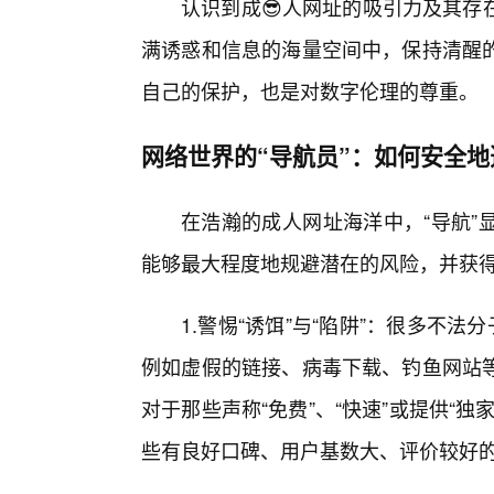
认识到成😎人网址的吸引力及其存
满诱惑和信息的海量空间中，保持清醒
自己的保护，也是对数字伦理的尊重。
网络世界的“导航员”：如何安全
在浩瀚的成人网址海洋中，“导航”
能够最大程度地规避潜在的风险，并获
1.警惕“诱饵”与“陷阱”：很多不
例如虚假的链接、病毒下载、钓鱼网站
对于那些声称“免费”、“快速”或提供“
些有良好口碑、用户基数大、评价较好