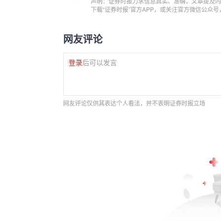
声明：证券时报力求信息真实、准确，文章提及内
下载“证券时报”官方APP，或关注官方微信公众
网友评论
登录
后可以发言
网友评论仅供其表达个人看法，并不表明证券时报立场