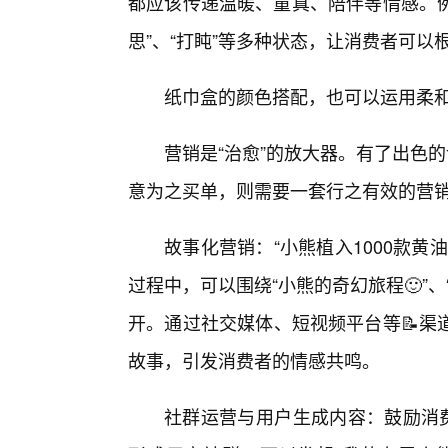
都应该传递温暖、童真、陪伴等情感。例
思”、“打盹”等多种状态，让消费者可以
纸巾盒的颜色搭配，也可以运用柔和
营销是“治愈”的放大器。有了出色的
意为之买单，则需要一套行之有效的营
故事化营销：“小熊植入1000款
过程中，可以围绕“小熊的奇幻旅程🙂”
开。通过社交媒体、短视频平台等📝渠
故事，引发消费者的情感共鸣。
社群运营与用户生成内容：鼓励消费