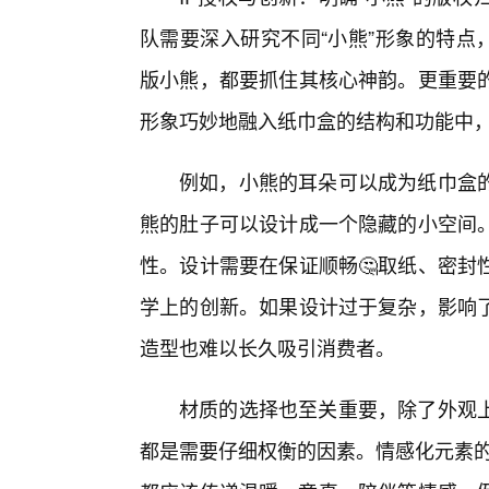
队需要深入研究不同“小熊”形象的特点
版小熊，都要抓住其核心神韵。更重要的
形象巧妙地融入纸巾盒的结构和功能中，
例如，小熊的耳朵可以成为纸巾盒
熊的肚子可以设计成一个隐藏的小空间
性。设计需要在保证顺畅🤔取纸、密封
学上的创新。如果设计过于复杂，影响
造型也难以长久吸引消费者。
材质的选择也至关重要，除了外观
都是需要仔细权衡的因素。情感化元素的