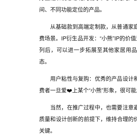
间、不同功能定位的产品。
从基础款到高端定制款，从普通家
费场景。IP衍生品开发：“小熊”IP的
列后，可以进一步拓展至其他家居用品、
态。
用户粘性与复购：优秀的产品设计
费者一旦爱❤️上某个“小熊”形象，很可
当然，在推广过程中，也需要注意避
质量和设计创新的前提下，维持合理的
关键。