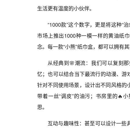
生活更有温度的小伙伴。
“1000款”这个数字，更是将这种
市场上推出1000种一模一样的黄油纸
念。每一款“小熊”纸巾盒，都可以拥有
从经典到🌸潮流：我们可以复刻
忆；也可以结合当下最流行的动漫、游戏
针对不同使用场景，设计出不同风格的
带着一丝“调皮”的油污；书房里的🔥
思。
互动与趣味性：甚至可以设计一些具