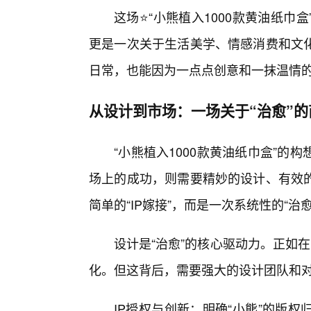
这场⭐“小熊植入1000款黄油纸
更是一次关于生活美学、情感消费和文
日常，也能因为一点点创意和一抹温情的
从设计到市场：一场关于“治愈”的
“小熊植入1000款黄油纸巾盒”
场上的成功，则需要精妙的设计、有效
简单的“IP嫁接”，而是一次系统性的“治
设计是“治愈”的核心驱动力。正如在P
化。但这背后，需要强大的设计团队和对“
IP授权与创新：明确“小熊”的版