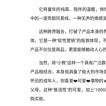
它将童年的纯真、陪伴的温暖，悄悄
中的一道亮丽风景线，一种无声的情感
这种跨界融合，打破了产品本身的
体。它是一种“软性营销”的极致体现，
产品不仅仅是商品，更是能够触动人心
当然，将“小熊”这样一个具有广泛群
产品相结合，本身就具备了极大的市场
怀旧的成年人，到喜爱❤️可爱❤️事物
父母。这种“普适性”的可爱，加上“10
购买欲。