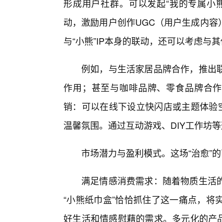
形成用户社群。可以发起“我的专属小熊
动，激励用户创作UGC（用户生成内容
与“小熊”IP本身的联动，还可以考虑与
例如，与生活家居品牌合作，推出
作用；甚至与咖啡品牌、零食品牌合作
销：可以在线下设立快闪店或主题体验空
温馨氛围。通过互动游戏、DIY工作坊
市场潜力与盈利模式。这场“治愈”
满足情感消费需求：随着物质生活
“小熊纸巾盒”恰恰抓住了这一痛点，将
好生活和情感慰藉的需求。多元化的产品