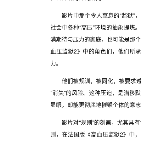
影片中那个令人窒息的“监狱”
社会中各种“高压”环境的抽象提炼
满期待与压力的家庭，也可能是那个
血压监狱2》中的角色们，他们所承
力。
他们被规训，被同化，被要求
“消失”的风险。这种压迫，是潜移
显眼，却能更彻底地摧毁个体的意志
影片对“规则”的刻画，尤其具有
则，在法国版《高血压监狱2》中