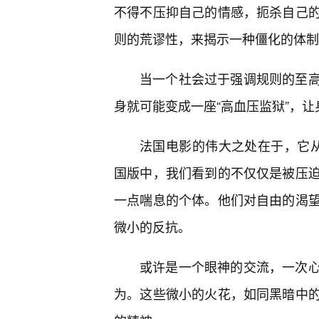
不得不压抑自己的情感，扼杀自己
则的荒谬性，来揭示一种僵化的体制
当一个社会过于强调规则的至
身就可能变成一座“高血压监狱”，让
法国电影的伟大之处在于，它
国版中，我们看到的不仅仅是被压
一点喘息的个体。他们对自由的渴
微小的反抗。
或许是一个眼神的交流，一次
为。这些微小的火花，如同黑暗中的