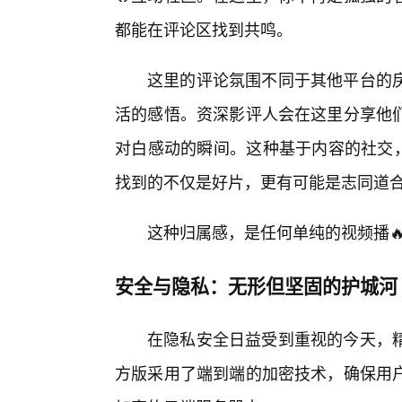
都能在评论区找到共鸣。
这里的评论氛围不同于其他平台的
活的感悟。资深影评人会在这里分享他们
对白感动的瞬间。这种基于内容的社交，
找到的不仅是好片，更有可能是志同道
这种归属感，是任何单纯的视频播
安全与隐私：无形但坚固的护城河
在隐私安全日益受到重视的今天，
方版采用了端到端的加密技术，确保用