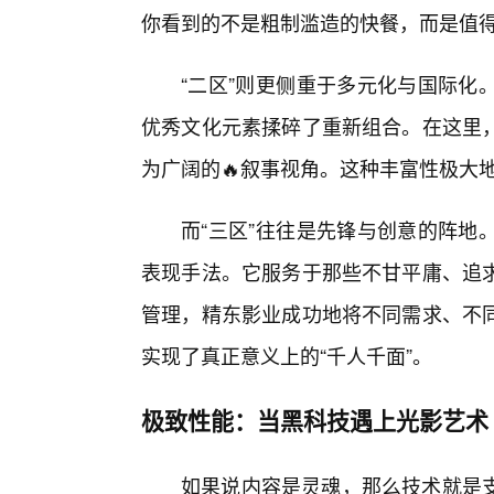
你看到的不是粗制滥造的快餐，而是值得
“二区”则更侧重于多元化与国际化
优秀文化元素揉碎了重新组合。在这里
为广阔的🔥叙事视角。这种丰富性极大
而“三区”往往是先锋与创意的阵地
表现手法。它服务于那些不甘平庸、追求
管理，精东影业成功地将不同需求、不同
实现了真正意义上的“千人千面”。
极致性能：当黑科技遇上光影艺术
如果说内容是灵魂，那么技术就是