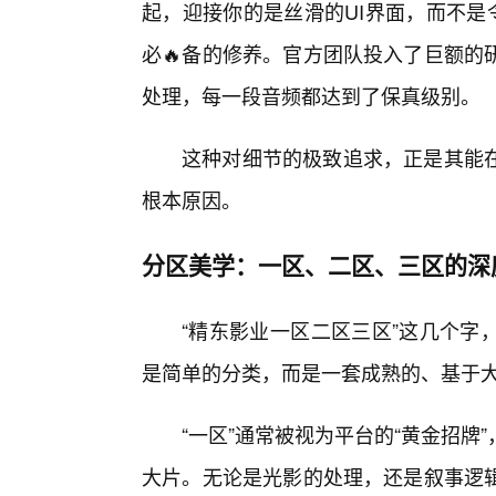
起，迎接你的是丝滑的UI界面，而不是
必🔥备的修养。官方团队投入了巨额的
处理，每一段音频都达到了保真级别。
这种对细节的极致追求，正是其能
根本原因。
分区美学：一区、二区、三区的深
“精东影业一区二区三区”这几个字
是简单的分类，而是一套成熟的、基于
“一区”通常被视为平台的“黄金招
大片。无论是光影的处理，还是叙事逻