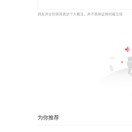
网友评论仅供其表达个人看法，并不表明证券时报立场
为你推荐