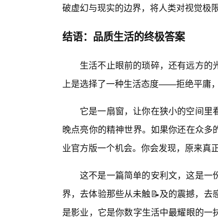
破虚幻与现实的边界，将人类对视觉极
结语：品质生活的终极答案
生活不止眼前的琐碎，还有远方的
上是选择了一种生活态度——拒绝平庸，
它是一扇窗，让你在狭小的空间里
晚点亮你的精神世界。如果你还在众多的
业官方版一个机会。你会发现，原来真
这不是一篇简单的安利文，这是一
界，去体验那些从未触📝及的震撼，去
是影业，它是你数字生活中最耀眼的一