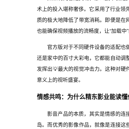
术上的投入堪称奢侈。它采用了行业领先的
质的极大地降低了带宽消耗。即便是在网
也能确保视频播放的流畅度，让“加载中”
官方版对于不同硬件设备的适配也
还是家中的百寸大彩电，它都能自动调
发挥出💡最大的视觉冲击力。这种对硬
意义上的视听盛宴。
情感共鸣：为什么精东影业能读懂
影音产品的本质，其实是情感的连
岛。而优秀的影像作品，就像是连接这