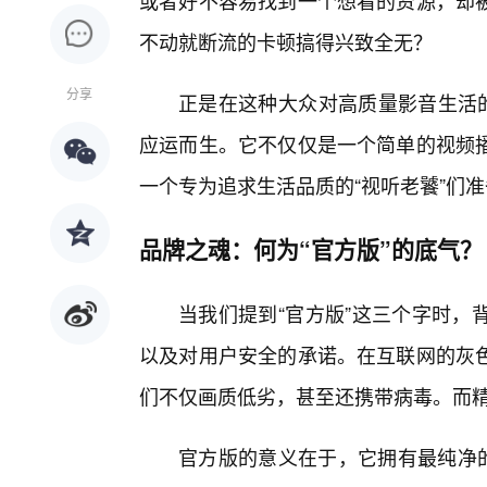
或者好不容易找到一个想看的资源，却被
不动就断流的卡顿搞得兴致全无？
分享
正是在这种大众对高质量影音生活的
应运而生。它不仅仅是一个简单的视频
一个专为追求生活品质的“视听老饕”们
品牌之魂：何为“官方版”的底气？
当我们提到“官方版”这三个字时，
以及对用户安全的承诺。在互联网的灰
们不仅画质低劣，甚至还携带病毒。而
官方版的意义在于，它拥有最纯净的