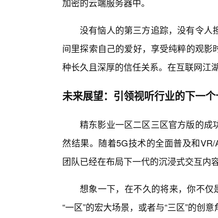
加密的云端服务器中。
没有恼人的第三方追踪，没有令人
间里探索自己的爱好，享受纯粹的观影
种长久且深厚的信任关系。在互联网江
未来展望：引领视听行业的下一个
精东影业一区二区三区官方版的成
然结果。随着5G技术的全面普及和VR
团队已经在布局下一代的沉浸式交互内
想象一下，在不久的将来，你不仅是
“一区”的宏大场景，或者与“三区”的