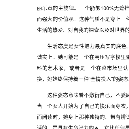
丽乐章的主旋律。一个能够100%无遮
而强大的价值观。这种气质不是穿上一
生活的热爱、对自我的探索以及对世界
生活态度是女性魅力最真实的底色。
诚实上。她可能是一个在高压写字楼里
料的艺术家，或者是一个在菜市场里认
换，她始终保持着一种“全情投入”的姿态
这种姿态意味着不敷衍自己，不委
当一个女人开始为了自己的快乐而穿衣，
而阅读时，她身上那种独特的、带有辨
活的，是具有生命张力的🔥，它比任何