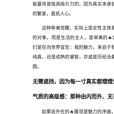
能量场是极具吸引力的，因为真实本身就
的繁复，直抵人心。
这种审美觉醒，实际上是女性主体意
的对象，而是生活的主人，是审美的🔥
们是在向世界宣告：我的魅力，来自于我
纯真，还是成熟的睿智，亦或是历经沧
图。
无需遮挡，因为每一寸真实都熠熠
气质的高级感：那种由内而外、无
如果说外在的🔥展现是魅力的序曲