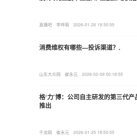
直播吧
李梓萌
2026-01-26 19:30:55
消费维权有哪些—投诉渠道？.
山东大众网
崔永元
2026-02-09 00:18:55
格‘力’博：公司自主研发的第三代
推出
千龙网
崔永元
2026-01-25 18:55:55