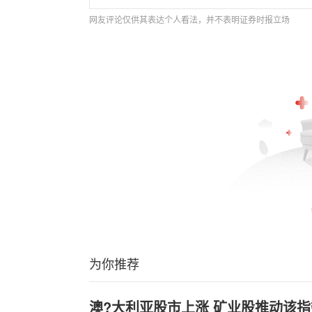
网友评论仅供其表达个人看法，并不表明证券时报立场
为你推荐
澳?大利亚股市上涨 矿业股推动该