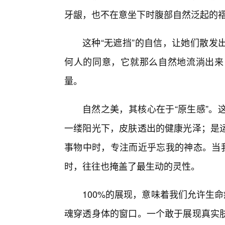
牙龈，也不在意坐下时腹部自然泛起的
这种“无遮挡”的自信，让她们散发
何人的同意，它就那么自然地流淌出来
量。
自然之美，其核心在于“原生感”。
一缕阳光下，皮肤透出的健康光泽；是
事物中时，专注而近乎忘我的神态。当我
时，往往也掩盖了最生动的灵性。
100%的展现，意味着我们允许生
魂穿透身体的窗口。一个敢于展现真实