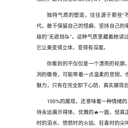
独特气质的塑造，往往源于那些“
代，敢于保留自己的怪癖、坚持自己的
级的“无遮挡📝”。这种气质里藏着她
它让美变得立体，变得有深度。
你看到的不仅仅是一个漂亮的轮廓
冽的傲骨，可能带着一点温柔的悲悯，
魅力，只有在完全卸下心防、真实展现
100%的展现，还意味着一种情绪的
待永远展示得体、优雅的🔥一面。但真
时的泪水、愤怒时的火焰、狂喜时的尖