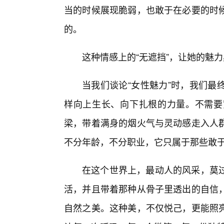
当的时候展现脆弱，也敢于在必要的时
的。
这种情感上的“无遮挡”，让她的魅
当我们谈论“女性魅力”时，我们最
样向上生长、向下扎根的力量。不需要
梁，带着满身的烟火气与灵动感走入人
不分年龄，不分职业，它只属于那些敢于
在这个世界上，最动人的风采，莫
活，并且带着那种从骨子里透出的自信，
自然之美。这种美，不仅悦己，更能照